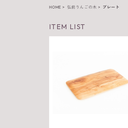
HOME
弘前りんごの木
プレート
ITEM LIST