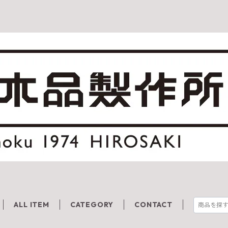
ALL ITEM
CATEGORY
CONTACT