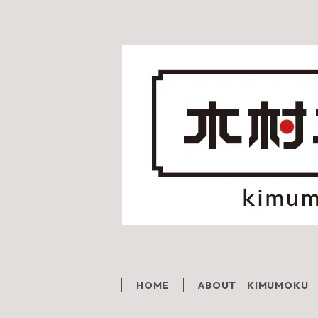
HOME
ABOUT KIMUMOKU