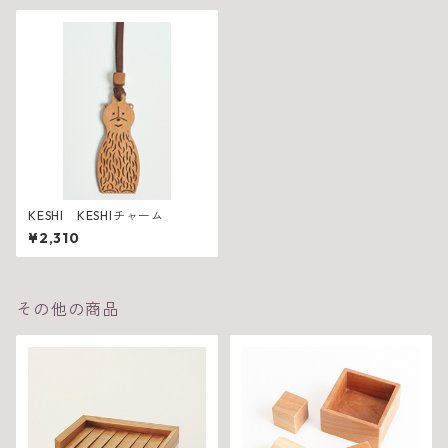
KESHI KESHIチャーム
¥2,310
その他の商品