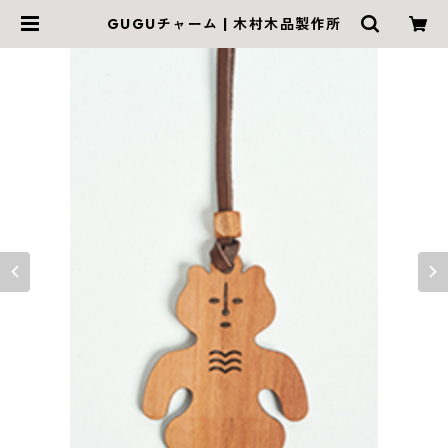
GUGUチャーム | 木村木品製作所