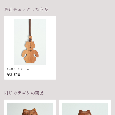
最近チェックした商品
GUGUチャーム
¥2,310
同じカテゴリの商品