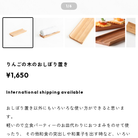
1
/6
りんごの木のおしぼり置き
¥1,650
International shipping available
おしぼり置き以外にもいろいろな使い方ができると思いま
す。
軽いので立食パーティーのお皿代わりにおつまみをのせて使
ったり、 その他和食の突出しや和菓子を出す時など、いろい