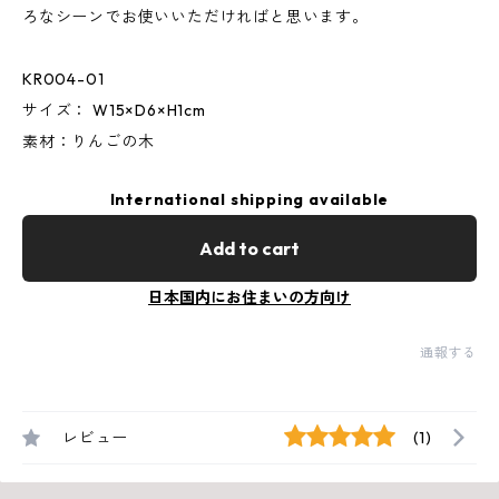
ろなシーンでお使いいただければと思います。
KR004-01
サイズ： W15×D6×H1cm
素材：りんごの木
International shipping available
Add to cart
日本国内にお住まいの方向け
通報する
レビュー
(1)