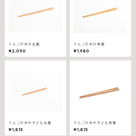
りんごの木の丸箸
りんごの木の角箸
¥2,090
¥1,980
りんごの木の子ども丸箸
りんごの木の子ども角箸
¥1,815
¥1,815