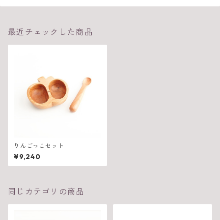
最近チェックした商品
りんごっこセット
¥9,240
同じカテゴリの商品