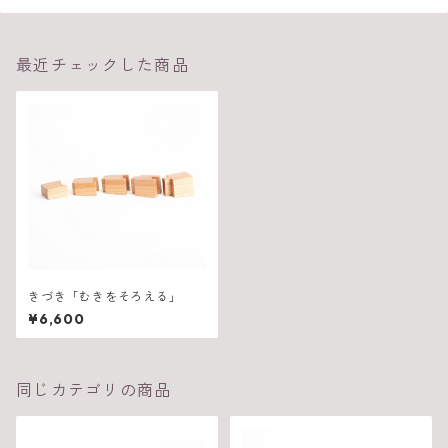
最近チェックした商品
きづき「むきをそろえる」
¥6,600
同じカテゴリの商品