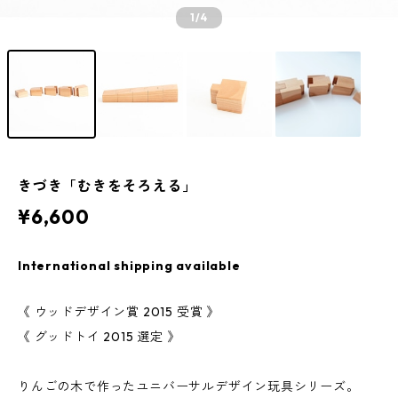
1
/4
きづき「むきをそろえる」
¥6,600
International shipping available
《 ウッドデザイン賞 2015 受賞 》
《 グッドトイ 2015 選定 》
りんごの木で作ったユニバーサルデザイン玩具シリーズ。