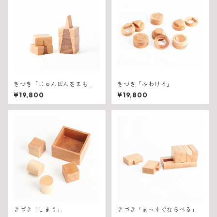
きづき「じゅんばんをまも
きづき「みわける」
る」
¥19,800
¥19,800
きづき「しまう」
きづき「まっすぐならべる」