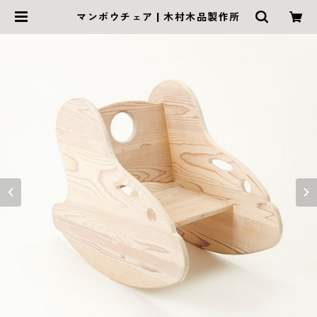
マンボウチェア | 木村木品製作所