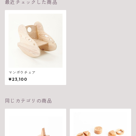
最近チェックした商品
マンボウチェア
¥23,100
同じカテゴリの商品