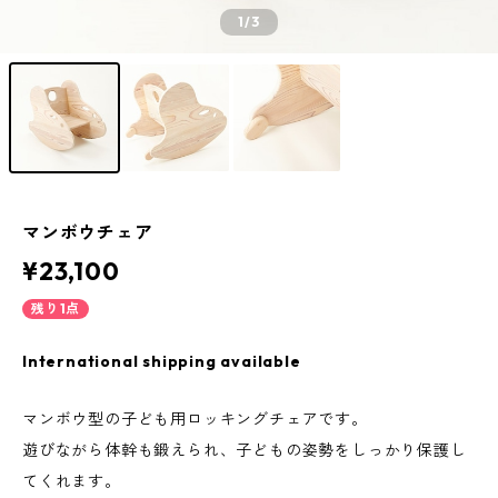
1
/3
マンボウチェア
¥23,100
残り1点
International shipping available
マンボウ型の子ども用ロッキングチェアです。
遊びながら体幹も鍛えられ、子どもの姿勢をしっかり保護し
てくれます。