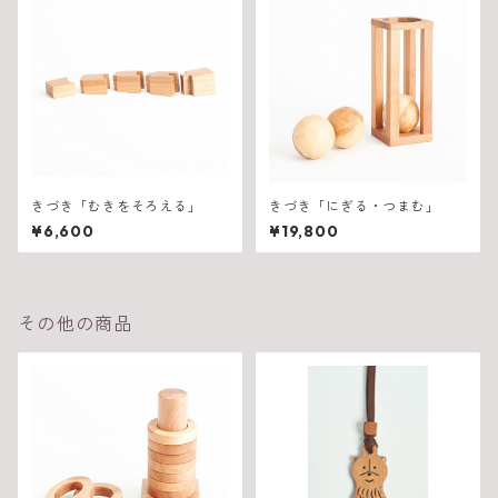
きづき「むきをそろえる」
きづき「にぎる・つまむ」
¥6,600
¥19,800
その他の商品