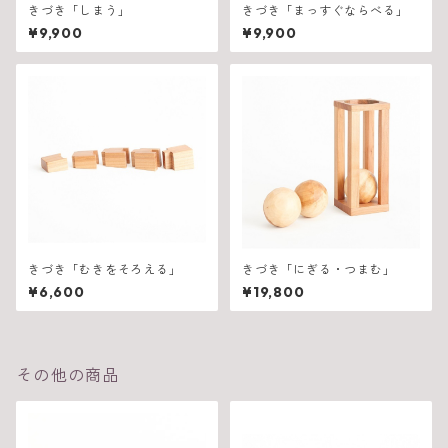
きづき「しまう」
きづき「まっすぐならべる」
¥9,900
¥9,900
きづき「むきをそろえる」
きづき「にぎる・つまむ」
¥6,600
¥19,800
その他の商品