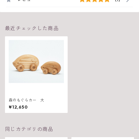
最近チェックした商品
森のもぐらカー 大
¥12,650
同じカテゴリの商品