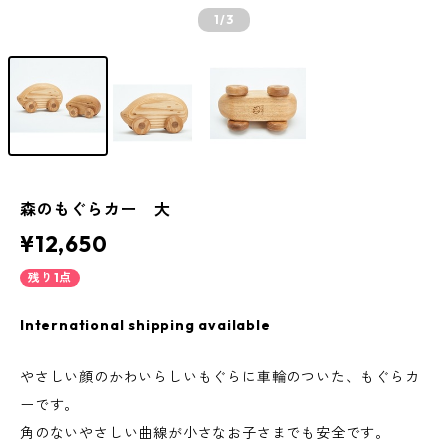
1
/3
森のもぐらカー 大
¥12,650
残り1点
International shipping available
やさしい顔のかわいらしいもぐらに車輪のついた、もぐらカ
ーです。
角のないやさしい曲線が小さなお子さまでも安全です。