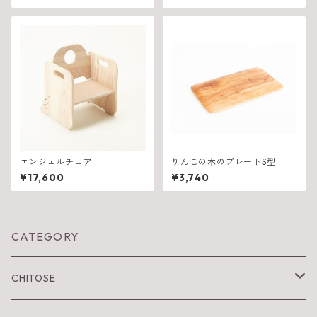
エンジェルチェア
りんごの木のプレートS型
¥17,600
¥3,740
CATEGORY
CHITOSE