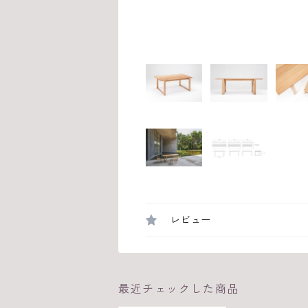
レビュー
最近チェックした商品