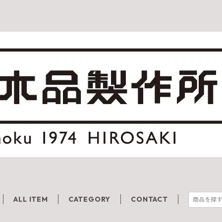
ALL ITEM
CATEGORY
CONTACT