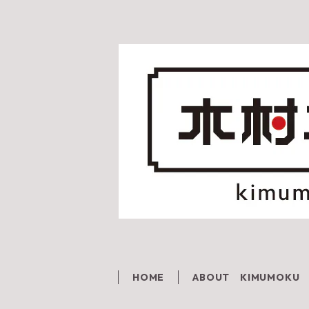
HOME
ABOUT KIMUMOKU