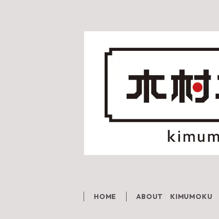
HOME
ABOUT KIMUMOKU