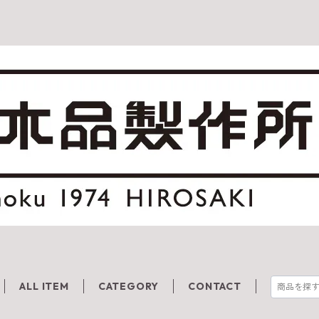
ALL ITEM
CATEGORY
CONTACT