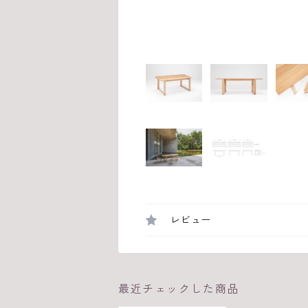
レビュー
最近チェックした商品